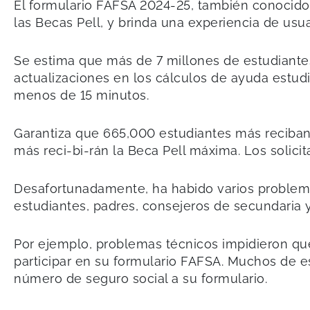
El formulario FAFSA 2024-25, también conocido c
las Becas Pell, y brinda una experiencia de usua
Se estima que más de 7 millones de estudiantes 
actualizaciones en los cálculos de ayuda estudi
menos de 15 minutos.
Garantiza que 665,000 estudiantes más reciban 
más reci-bi-rán la Beca Pell máxima. Los solici
Desafortunadamente, ha habido varios problema
estudiantes, padres, consejeros de secundaria 
Por ejemplo, problemas técnicos impidieron que
participar en su formulario FAFSA. Muchos de e
número de seguro social a su formulario.