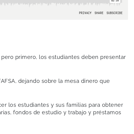
 pero primero, los estudiantes deben presentar
 FAFSA, dejando sobre la mesa dinero que
r los estudiantes y sus familias para obtener
arias, fondos de estudio y trabajo y préstamos