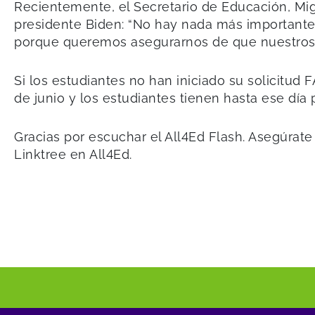
Recientemente, el Secretario de Educación, Mig
presidente Biden: “No hay nada más importante
porque queremos asegurarnos de que nuestros e
Si los estudiantes no han iniciado su solicitud
de junio y los estudiantes tienen hasta ese día 
Gracias por escuchar el All4Ed Flash. Asegúrate
Linktree en All4Ed.